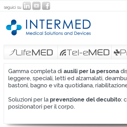
seguici su
Gamma completa di
ausili per la persona
dis
leggere, speciali, letti ed alzamalati, deambu
bastoni, bagno e vita quotidiana, riabilitazione
Soluzioni per la
prevenzione del decubito
: 
posizionatori per il corpo.