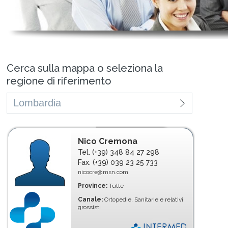
Cerca sulla mappa o seleziona la
regione di riferimento
Nico Cremona
Tel. (+39) 348 84 27 298
Fax. (+39) 039 23 25 733
nicocre@msn.com
Province:
Tutte
Canale:
Ortopedie, Sanitarie e relativi
grossisti