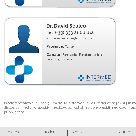
Dr. David Scalco
Tel. (+39) 333 21 66 646
amministrazione@dpiusrl.com
Province:
Tutte
Canale:
Farmacie, Parafarmacie e
relativi grossisti
In ottemperanza alle linee guida del Ministero della Salute del 28/03/2013 in mate
dispositivi medici, dispositivi medico-diagnostici in vitro e presidi medico-chirur
pubblicitaria.
Azienda
Prodotti
Servizi
Partner