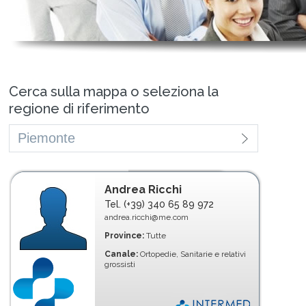
Cerca sulla mappa o seleziona la
regione di riferimento
Andrea Ricchi
Tel. (+39) 340 65 89 972
andrea.ricchi@me.com
Province:
Tutte
Canale:
Ortopedie, Sanitarie e relativi
grossisti