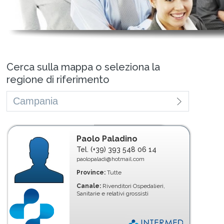
Cerca sulla mappa o seleziona la
regione di riferimento
Paolo Paladino
Tel. (+39) 393 548 06 14
paolopaladi@hotmail.com
Province:
Tutte
Canale:
Rivenditori Ospedalieri,
Sanitarie e relativi grossisti