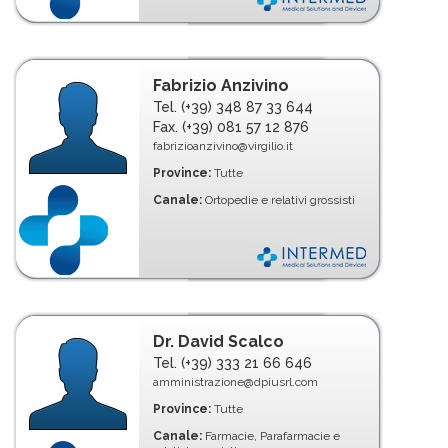
Fabrizio Anzivino
Tel. (+39) 348 87 33 644
Fax. (+39) 081 57 12 876
fabrizioanzivino@virgilio.it
Province:
Tutte
Canale:
Ortopedie e relativi grossisti
Dr. David Scalco
Tel. (+39) 333 21 66 646
amministrazione@dpiusrl.com
Province:
Tutte
Canale:
Farmacie, Parafarmacie e