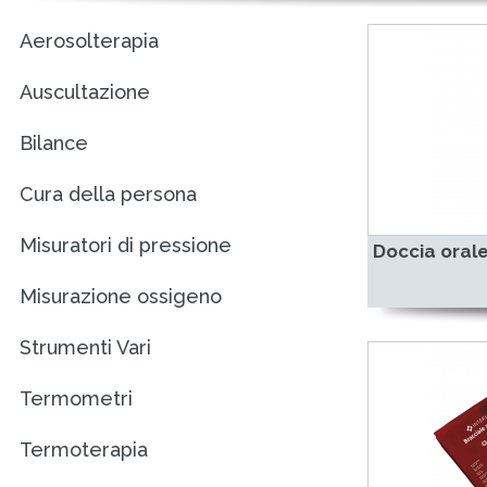
Aerosolterapia
Auscultazione
Bilance
Cura della persona
Misuratori di pressione
Doccia oral
Misurazione ossigeno
Strumenti Vari
Termometri
Termoterapia