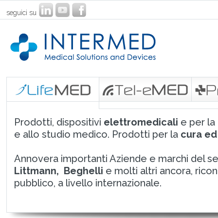
seguici su
Prodotti, dispositivi
elettromedicali
e per la
e allo studio medico. Prodotti per la
cura ed 
Annovera importanti Aziende e marchi del s
Littmann, Beghelli
e molti altri ancora, rico
pubblico, a livello internazionale.