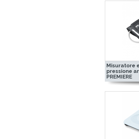
Misuratore e
pressione ar
PREMIERE