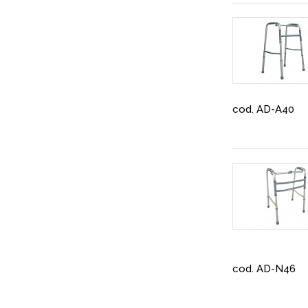
cod. AD-A40
cod. AD-N46