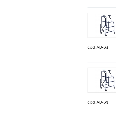
cod. AD-64
cod. AD-63