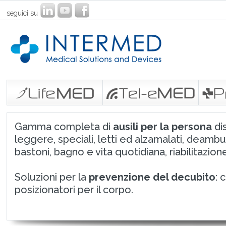
seguici su
Gamma completa di
ausili per la persona
dis
leggere, speciali, letti ed alzamalati, deambu
bastoni, bagno e vita quotidiana, riabilitazione
Soluzioni per la
prevenzione del decubito
: 
posizionatori per il corpo.