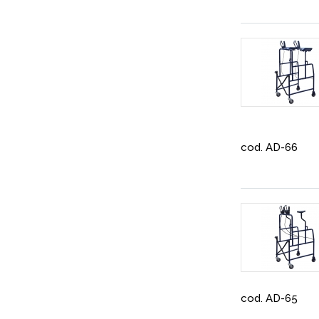
cod. AD-66
cod. AD-65