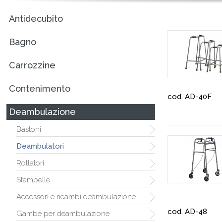
Antidecubito
Bagno
Carrozzine
Contenimento
cod. AD-40F
Deambulazione
Bastoni
Deambulatori
Rollatori
Stampelle
Accessori e ricambi deambulazione
cod. AD-48
Gambe per deambulazione