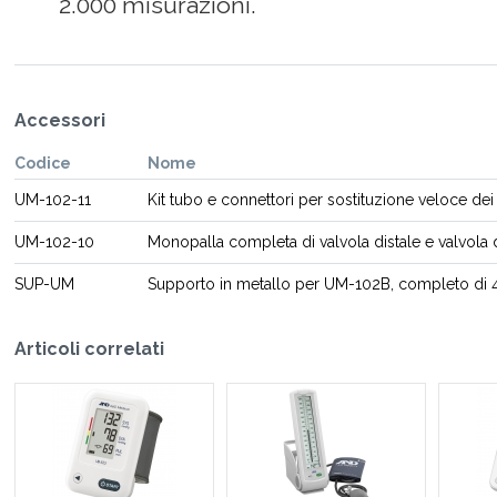
2.000 misurazioni.
Accessori
Codice
Nome
UM-102-11
Kit tubo e connettori per sostituzione veloce de
UM-102-10
Monopalla completa di valvola distale e valvola
SUP-UM
Supporto in metallo per UM-102B, completo di 4 
Articoli correlati