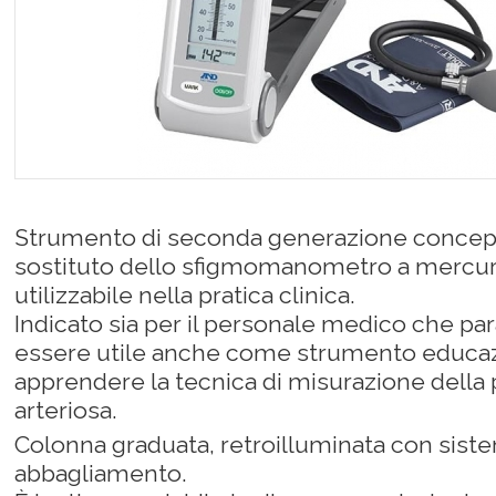
Strumento di seconda generazione conce
sostituto dello sfigmomanometro a mercuri
utilizzabile nella pratica clinica.
Indicato sia per il personale medico che p
essere utile anche come strumento educaz
apprendere la tecnica di misurazione della
arteriosa.
Colonna graduata, retroilluminata con siste
abbagliamento.