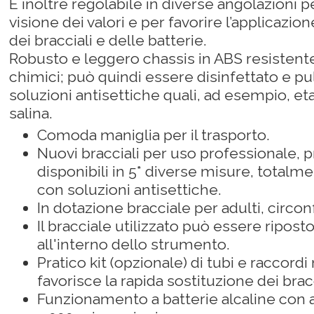
È inoltre regolabile in diverse angolazioni 
visione dei valori e per favorire l’applicazio
dei bracciali e delle batterie.
Robusto e leggero chassis in ABS resistente
chimici; può quindi essere disinfettato e p
soluzioni antisettiche quali, ad esempio, e
salina.
Comoda maniglia per il trasporto.
Nuovi bracciali per uso professionale, pri
disponibili in 5* diverse misure, totalme
con soluzioni antisettiche.
In dotazione bracciale per adulti, circon
Il bracciale utilizzato può essere ripos
all'interno dello strumento.
Pratico kit (opzionale) di tubi e raccordi
favorisce la rapida sostituzione dei bracc
Funzionamento a batterie alcaline con 