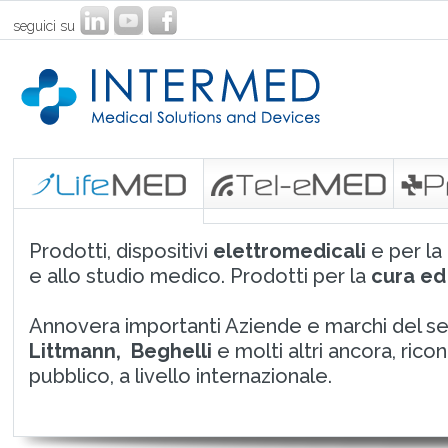
seguici su
Prodotti, dispositivi
elettromedicali
e per la
e allo studio medico. Prodotti per la
cura ed 
Annovera importanti Aziende e marchi del s
Littmann, Beghelli
e molti altri ancora, rico
pubblico, a livello internazionale.