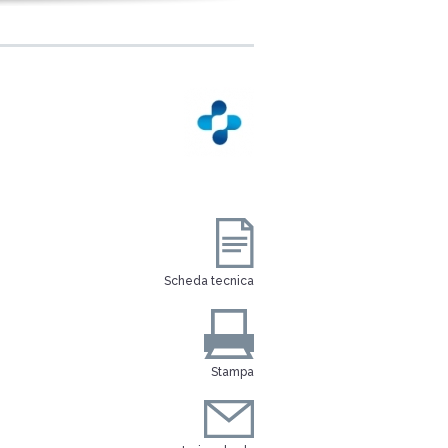
Scheda tecnica
Stampa