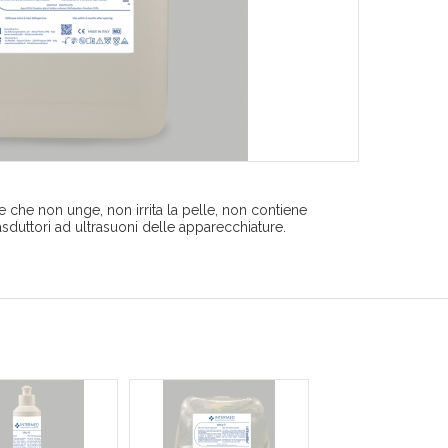
 che non unge, non irrita la pelle, non contiene
sduttori ad ultrasuoni delle apparecchiature.