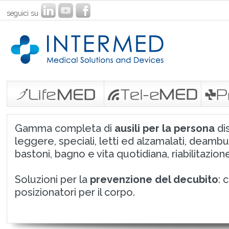
seguici su
Gamma completa di
ausili per la persona
dis
leggere, speciali, letti ed alzamalati, deambu
bastoni, bagno e vita quotidiana, riabilitazione
Soluzioni per la
prevenzione del decubito
: 
posizionatori per il corpo.