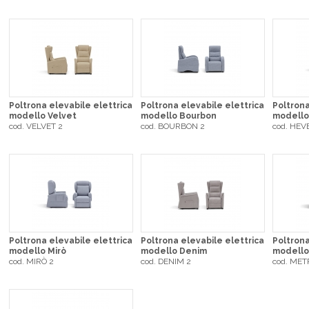
Poltrona elevabile elettrica
Poltrona elevabile elettrica
Poltrona
modello Velvet
modello Bourbon
modello
cod. VELVET 2
cod. BOURBON 2
cod. HEV
Poltrona elevabile elettrica
Poltrona elevabile elettrica
Poltrona
modello Mirò
modello Denim
modello
cod. MIRÒ 2
cod. DENIM 2
cod. MET