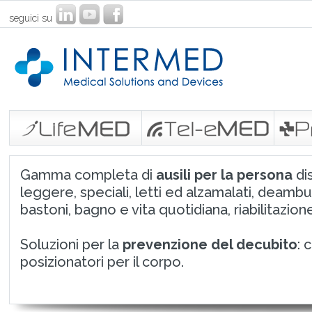
seguici su
Gamma completa di
ausili per la persona
dis
leggere, speciali, letti ed alzamalati, deambu
bastoni, bagno e vita quotidiana, riabilitazione
Soluzioni per la
prevenzione del decubito
: 
posizionatori per il corpo.