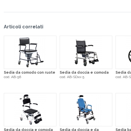
Articoli correlati
Sedia da comodo con ruote
Sedia da doccia e comoda
Sedia d
cod. AB-56
cod. AB-SDxx-5
cod. AB-
Sedia da doccia e comoda
Sedia da doccia e da
Sedia b