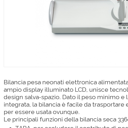
Bilancia pesa neonati elettronica alimentata
ampio display illuminato LCD, unisce tecnol
design salva-spazio. Dato il peso minimo e 
integrata, la bilancia è facile da trasportare
per essere usata ovunque.
Le principali funzioni della bilancia seca 336